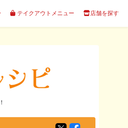
ー
テイクアウトメニュー
店舗を探す
！