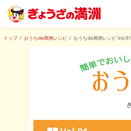
トップ
おうちde満洲レシピ
おうちde満洲レシピ
Vol.91