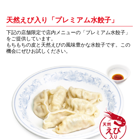
天然えび入り「プレミアム水餃子」
下記の店舗限定で店内メニューの「プレミアム水餃子」
をご提供しています。
もちもちの皮と天然えびの風味豊かな水餃子です。この
機会にぜひお試しください。