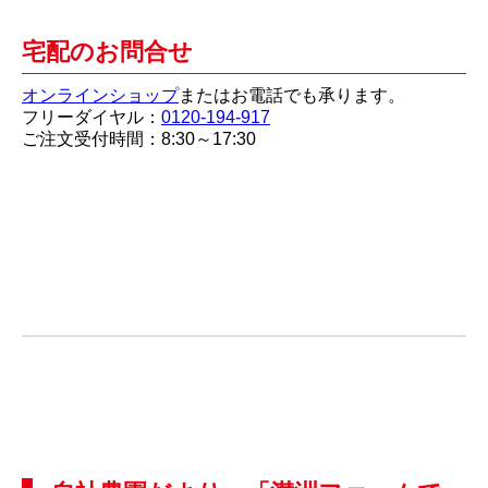
宅配のお問合せ
オンラインショップ
またはお電話でも承ります。
フリーダイヤル：
0120-194-917
ご注文受付時間：8:30～17:30