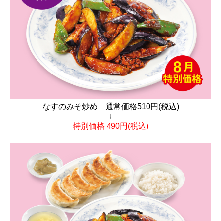
なすのみそ炒め
通常価格510円(税込)
↓
特別価格 490円(税込)