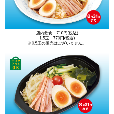
店内飲食 710円(税込)
1.5玉 770円(税込)
※0.5玉の販売はございません。