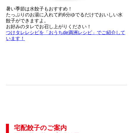
暑い季節は水餃子もおすすめ！
たっぷりのお湯に入れて約6分ゆでるだけでおいしい水
餃子ができますよ。
お好みのタレでお召し上がりください！
つけタレレシピを「おうちde満洲レシピ」でご紹介して
います！
宅配餃子のご案内