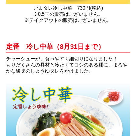
ごまタレ冷し中華 730円(税込)
※0.5玉の販売はございません。
※テイクアウトの販売はございません。
定番 冷し中華（8月31日まで）
チャーシューが、食べやすく細切りになりました！
もりだくさんの具材と冷たくてコシのある麺に、まろや
かな酸味のしょうゆタレをかけました。