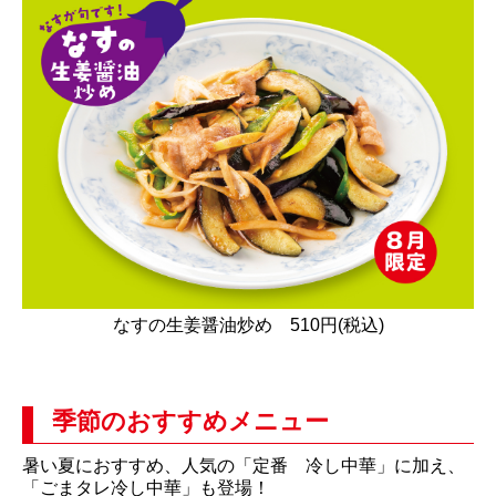
なすの生姜醤油炒め 510円(税込)
季節のおすすめメニュー
暑い夏におすすめ、人気の「定番 冷し中華」に加え、
「ごまタレ冷し中華」も登場！