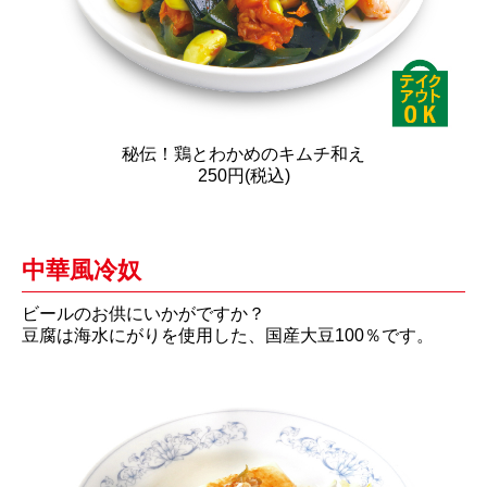
秘伝！鶏とわかめのキムチ和え
250円(税込)
中華風冷奴
ビールのお供にいかがですか？
豆腐は海水にがりを使用した、国産大豆100％です。