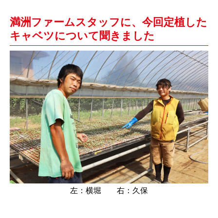
満洲ファームスタッフに、今回定植した
キャベツについて聞きました
左：横堀 右：久保