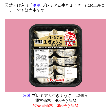
天然えび入り「
冷凍
プレミアム生ぎょうざ」はお土産コ
ーナーでも販売中です。
冷凍
プレミアム生ぎょうざ 12個入
通常価格 460円(税込)
特売日価格 390円(税込)