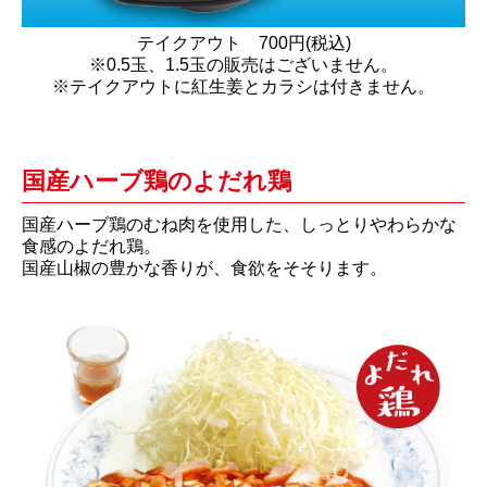
テイクアウト 700円(税込)
※0.5玉、1.5玉の販売はございません。
※テイクアウトに紅生姜とカラシは付きません。
国産ハーブ鶏のよだれ鶏
国産ハーブ鶏のむね肉を使用した、しっとりやわらかな
食感のよだれ鶏。
国産山椒の豊かな香りが、食欲をそそります。