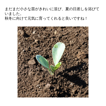
まだまだ小さな苗がきれいに並び、夏の日差しを浴びて
いました。
秋冬に向けて元気に育ってくれると良いですね！