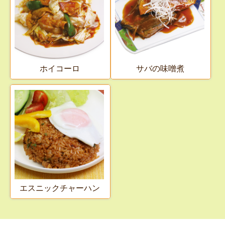
サバの味噌煮
ホイコーロ
エスニックチャーハン