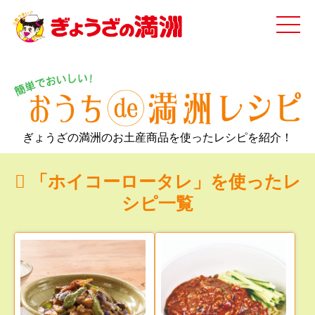
ぎょうざの満洲のお土産商品を使ったレシピを紹介！
「ホイコーロータレ」を使ったレ
シピ一覧